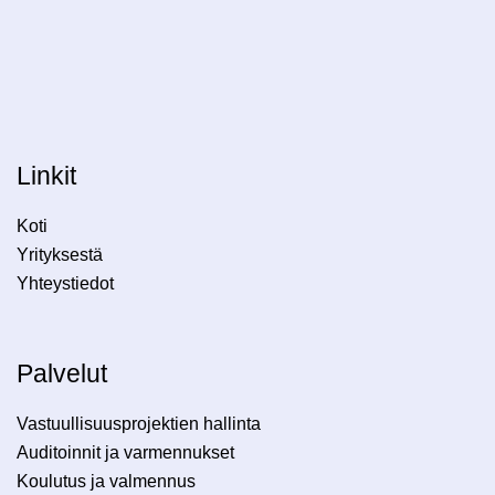
Linkit
Koti
Yrityksestä
Yhteystiedot
Palvelut
Vastuullisuusprojektien hallinta
Auditoinnit ja varmennukset
Koulutus ja valmennus